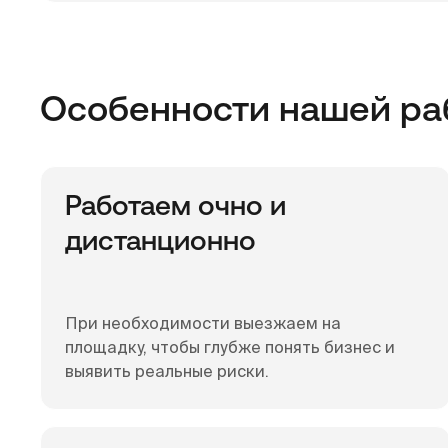
Особенности нашей ра
Работаем очно и
дистанционно
При необходимости выезжаем на
площадку, чтобы глубже понять бизнес и
выявить реальные риски.