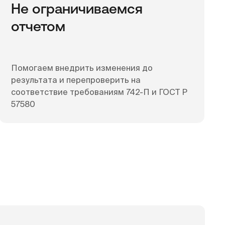
Не ограничиваемся
отчетом
Помогаем внедрить изменения до
результата и перепроверить на
соответствие требованиям 742-П и ГОСТ Р
57580