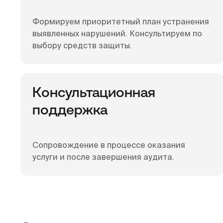
Формируем приоритетный план устранения
выявленных нарушений. Консультируем по
выбору средств защиты.
Консультационная
поддержка
Сопровождение в процессе оказания
услуги и после завершения аудита.