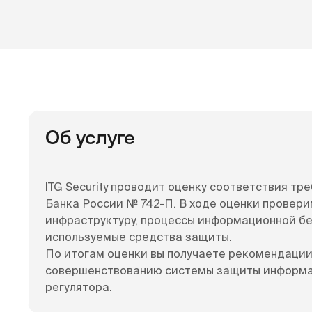
Об услуге
ITG Security проводит оценку соответствия т
Банка России № 742-П. В ходе оценки провери
инфраструктуру, процессы информационной бе
используемые средства защиты.
По итогам оценки вы получаете рекомендации
совершенствованию системы защиты информа
регулятора.