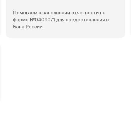
Помогаем в заполнении отчетности по
форме №0409071 для предоставления в
Банк России.