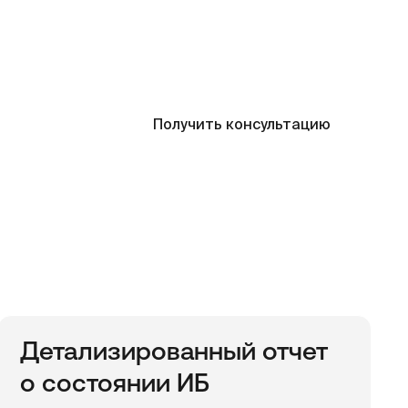
Получить консультацию
Детализированный отчет
о состоянии ИБ