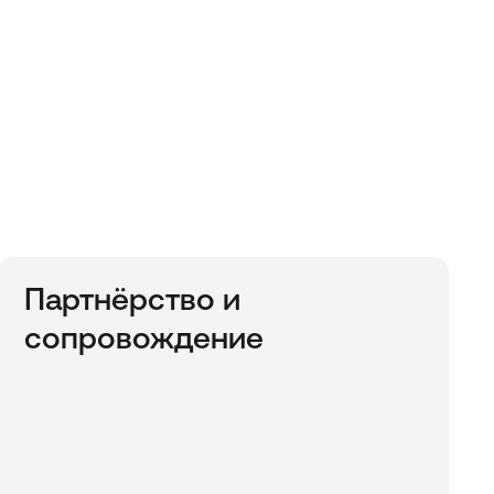
Партнёрство и
сопровождение