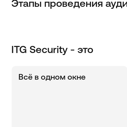
Этапы проведения ауд
ITG Security - это
Всё в одном окне