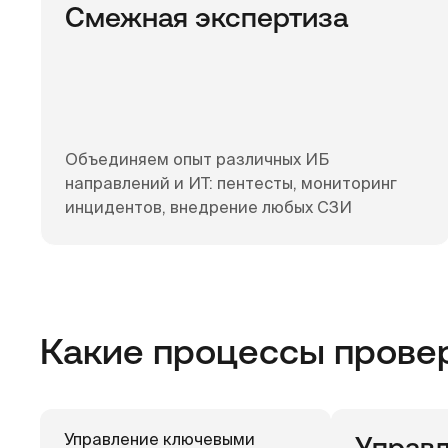
Смежная экспертиза
Объединяем опыт различных ИБ
направлений и ИТ: пентесты, мониторинг
инцидентов, внедрение любых СЗИ
Какие процессы прове
Управление ключевыми