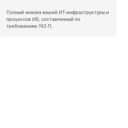
Полный анализ вашей ИТ-инфраструктуры и
процессов ИБ, составленный по
требованиям 742‑П.