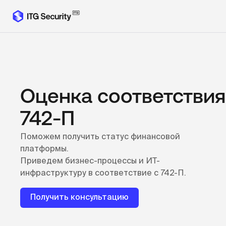
Оценка соответствия
742‑П
Поможем получить статус финансовой
платформы.
Приведем бизнес-процессы и ИТ-
инфраструктуру в соответствие с 742-П.
Получить консультацию