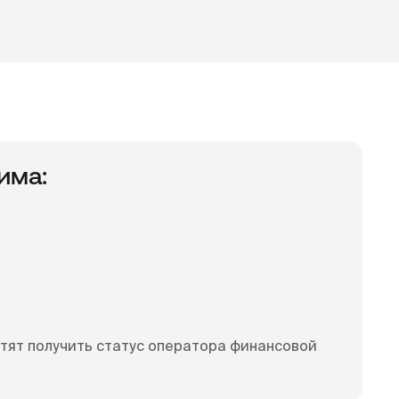
има:
тят получить статус оператора финансовой